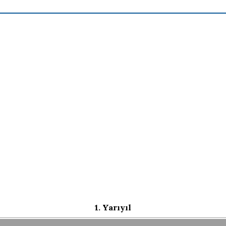
1. Yarıyıl