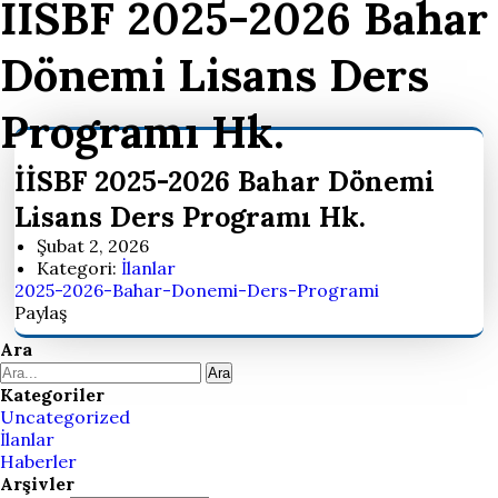
İİSBF 2025-2026 Bahar
Dönemi Lisans Ders
Programı Hk.
İİSBF 2025-2026 Bahar Dönemi
Lisans Ders Programı Hk.
Şubat 2, 2026
Kategori:
İlanlar
2025-2026-Bahar-Donemi-Ders-Programi
Paylaş
Ara
Ara
Kategoriler
Uncategorized
İlanlar
Haberler
Arşivler